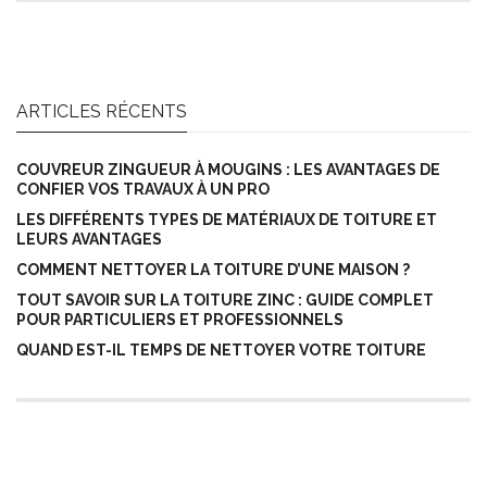
ARTICLES RÉCENTS
COUVREUR ZINGUEUR À MOUGINS : LES AVANTAGES DE
CONFIER VOS TRAVAUX À UN PRO
LES DIFFÉRENTS TYPES DE MATÉRIAUX DE TOITURE ET
LEURS AVANTAGES
COMMENT NETTOYER LA TOITURE D’UNE MAISON ?
TOUT SAVOIR SUR LA TOITURE ZINC : GUIDE COMPLET
POUR PARTICULIERS ET PROFESSIONNELS
QUAND EST-IL TEMPS DE NETTOYER VOTRE TOITURE