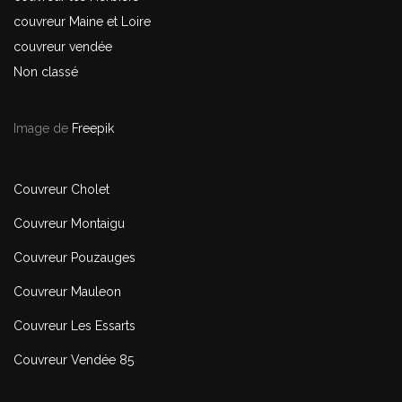
couvreur Maine et Loire
couvreur vendée
Non classé
Image de
Freepik
Couvreur Cholet
Couvreur Montaigu
Couvreur Pouzauges
Couvreur Mauleon
Couvreur Les Essarts
Couvreur Vendée 85