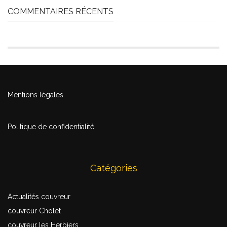
COMMENTAIRES RÉCENTS
Mentions légales
Politique de confidentialité
Catégories
Actualités couvreur
couvreur Cholet
couvreur les Herbiers