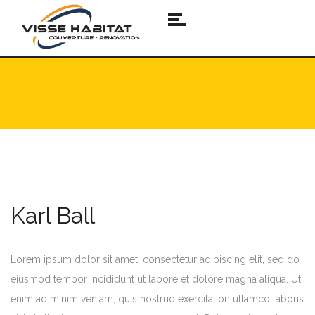
Karl Ball
Lorem ipsum dolor sit amet, consectetur adipiscing elit, sed do
eiusmod tempor incididunt ut labore et dolore magna aliqua. Ut
enim ad minim veniam, quis nostrud exercitation ullamco laboris