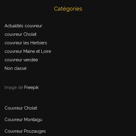
Catégories
Actualités couvreur
couvreur Cholet
couvreur les Herbiers
couvreur Maine et Loire
couvreur vendée
Non classé
Image de
Freepik
Couvreur Cholet
Couvreur Montaigu
Couvreur Pouzauges