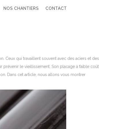
NOS CHANTIERS
CONTACT
on. Ceux qui travaillent souvent avec des aciers et des
 prévenir le vieillissement. Son placage à faible coût
ion. Dans cet article, nous allons vous montrer