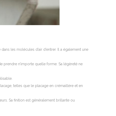
te dans les molécules d’air d’entrer. Il a également une
 de prendre n’importe quelle forme. Sa légèreté ne
lisable.
lacage, telles que le placage en crémaillère et en
rs. Sa finition est généralement brillante ou