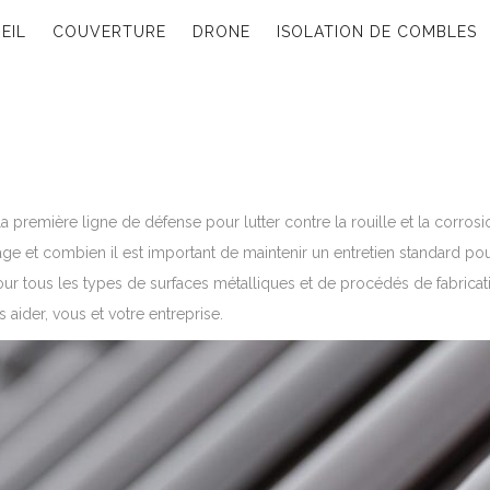
EIL
COUVERTURE
DRONE
ISOLATION DE COMBLES
 première ligne de défense pour lutter contre la rouille et la corrosi
e et combien il est important de maintenir un entretien standard pour
pour tous les types de surfaces métalliques et de procédés de fabricat
aider, vous et votre entreprise.