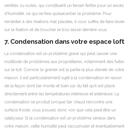
ventilés ou isolés, qui constituent un terrain fertile pour un excès
d’humidité, ce qui ne fera qu’exacerber le problème. Pour
remédier à des fixations mal placées, il vous suffira de faire levier
sur la fixation et de boucher le trou laissé derrière vous.
7. Condensation dans votre espace loft
La condensation est un problème grave qui peut causer une
multitude de problèmes aux propriétaires, notamment des fuites
sur le toit. Comme le grenier est la partie la plus élevée de votre
maison, il est particulièrement sujet à la condensation en raison
de la façon dont l’air monte et bien sûr du fait qu’il est placé
directement entre les températures intérieure et extérieure. La
condensation se produit lorsque l’air chaud rencontre une
surface froide, vous pouvez donc voir que cela peut être un
catalyseur. Si la condensation est un problème sérieux dans
votre maison, cette humidité peut s’accumuler et éventuellement