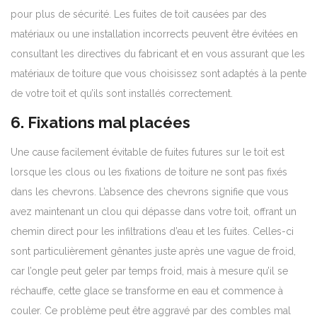
pour plus de sécurité. Les fuites de toit causées par des
matériaux ou une installation incorrects peuvent être évitées en
consultant les directives du fabricant et en vous assurant que les
matériaux de toiture que vous choisissez sont adaptés à la pente
de votre toit et qu’ils sont installés correctement.
6. Fixations mal placées
Une cause facilement évitable de fuites futures sur le toit est
lorsque les clous ou les fixations de toiture ne sont pas fixés
dans les chevrons. L’absence des chevrons signifie que vous
avez maintenant un clou qui dépasse dans votre toit, offrant un
chemin direct pour les infiltrations d’eau et les fuites. Celles-ci
sont particulièrement gênantes juste après une vague de froid,
car l’ongle peut geler par temps froid, mais à mesure qu’il se
réchauffe, cette glace se transforme en eau et commence à
couler. Ce problème peut être aggravé par des combles mal