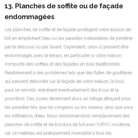
13. Planches de soffite ou de façade
endommagées
Les planches de soffite et de façade protègent votre espace de
toit en empêchant l’eau ou les parasites indésirables de pénétrer
par le dessous ou par l’avant. Cependant, ceux-ci peuvent être
endommagés avec le temps, en particulier si votre maison
comporte des soffites et des façades en bois traditionnels.
Parallèlement à des problèmes tels que des fuites de gouttières
qui peuvent déborder sur la façade de votre maison, le bois
peut se ramollir, entraînant éventuellement des trous et la
pourriture. Ces zones deviennent alors un refuge attrayant pour
les parasites tels que les rongeurs ou les oiseaux, ainsi que pour
les infiltrations d’eau. Nous recommandons
remplacement des
planches de soffite et de bordure de toit
avec l’UPVC moderne,
car ce matériau est pratiquement insensible à tous les