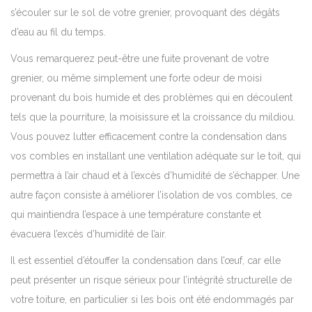
s’écouler sur le sol de votre grenier, provoquant des dégâts
d’eau au fil du temps.
Vous remarquerez peut-être une fuite provenant de votre
grenier, ou même simplement une forte odeur de moisi
provenant du bois humide et des problèmes qui en découlent
tels que la pourriture, la moisissure et la croissance du mildiou.
Vous pouvez lutter efficacement contre la condensation dans
vos combles en installant une ventilation adéquate sur le toit, qui
permettra à l’air chaud et à l’excès d’humidité de s’échapper. Une
autre façon consiste à améliorer l’isolation de vos combles, ce
qui maintiendra l’espace à une température constante et
évacuera l’excès d’humidité de l’air.
Il est essentiel d’étouffer la condensation dans l’œuf, car elle
peut présenter un risque sérieux pour l’intégrité structurelle de
votre toiture, en particulier si les bois ont été endommagés par