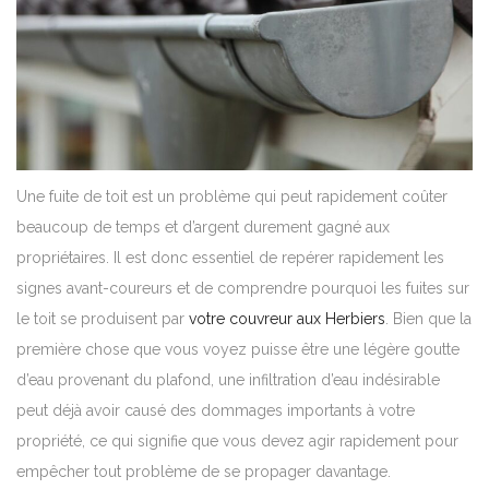
Une
fuite de toit
est un problème qui peut rapidement coûter
beaucoup de temps et d’argent durement gagné aux
propriétaires. Il est donc essentiel de repérer rapidement les
signes avant-coureurs et de comprendre pourquoi les fuites sur
le toit se produisent par
votre couvreur aux Herbiers
. Bien que la
première chose que vous voyez puisse être une légère goutte
d’eau provenant du plafond, une infiltration d’eau indésirable
peut déjà avoir causé des dommages importants à votre
propriété, ce qui signifie que vous devez agir rapidement pour
empêcher tout problème de se propager davantage.