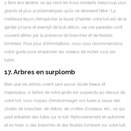
y faire leur tanière, ce qui rend les trous existants beaucoup plus
grands et plus problématiques qu’ils ne devraient l’être ! La
meilleure façon d’empêcher la faune d’habiter votre toit est de le
garder propre et exempt de tout débris, car ces parasites sont
souvent attirés par la présence de branches et de feuilles
tombées. Pour plus d’informations, nous vous recommandons
notre guide pour
empêcher les oiseaux de nicher sous les
tuiles
.
17. Arbres en surplomb
Bien que les arbres soient sans aucun doute beaux et
majestueux, si l’arbre de votre jardin est suspendu au-dessus de
votre toit, vous risquez d’endommager vos tuiles à cause des
chutes de branches, de débris, de crottes d’oiseaux, etc., ce qui
peut entraîner des fuites sur le toit. Particulièrement en automne
et en hiver, si des branches et des feuilles tombent sur votre toit,