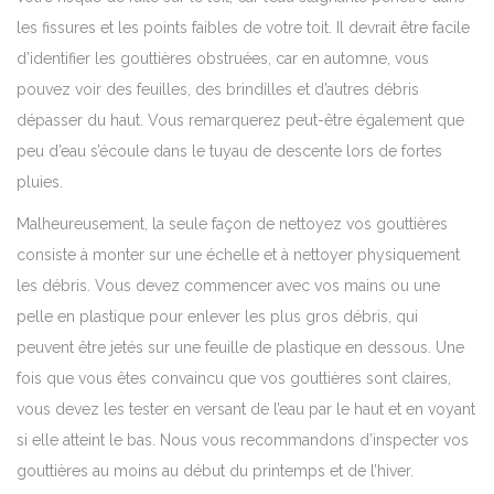
les fissures et les points faibles de votre toit. Il devrait être facile
d’identifier les gouttières obstruées, car en automne, vous
pouvez voir des feuilles, des brindilles et d’autres débris
dépasser du haut. Vous remarquerez peut-être également que
peu d’eau s’écoule dans le tuyau de descente lors de fortes
pluies.
Malheureusement, la seule façon de
nettoyez vos gouttières
consiste à monter sur une échelle et à nettoyer physiquement
les débris. Vous devez commencer avec vos mains ou une
pelle en plastique pour enlever les plus gros débris, qui
peuvent être jetés sur une feuille de plastique en dessous. Une
fois que vous êtes convaincu que vos gouttières sont claires,
vous devez les tester en versant de l’eau par le haut et en voyant
si elle atteint le bas. Nous vous recommandons d’inspecter vos
gouttières au moins au début du printemps et de l’hiver.