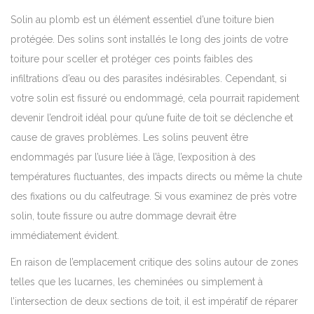
Solin au plomb
est un élément essentiel d’une toiture bien
protégée. Des solins sont installés le long des joints de votre
toiture pour sceller et protéger ces points faibles des
infiltrations d’eau ou des parasites indésirables. Cependant, si
votre solin est fissuré ou endommagé, cela pourrait rapidement
devenir l’endroit idéal pour qu’une fuite de toit se déclenche et
cause de graves problèmes. Les solins peuvent être
endommagés par l’usure liée à l’âge, l’exposition à des
températures fluctuantes, des impacts directs ou même la chute
des fixations ou du calfeutrage. Si vous examinez de près votre
solin, toute fissure ou autre dommage devrait être
immédiatement évident.
En raison de l’emplacement critique des solins autour de zones
telles que les lucarnes, les cheminées ou simplement à
l’intersection de deux sections de toit, il est impératif de réparer