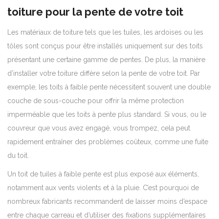
toiture pour la pente de votre toit
Les matériaux de toiture tels que les tuiles, les ardoises ou les
tôles sont conçus pour être installés uniquement sur des toits
présentant une certaine gamme de pentes. De plus, la manière
d’installer votre toiture diffère selon la pente de votre toit. Par
exemple, les toits à faible pente nécessitent souvent une double
couche de sous-couche pour offrir la même protection
imperméable que les toits à pente plus standard. Si vous, ou le
couvreur que vous avez engagé, vous trompez, cela peut
rapidement entraîner des problèmes coûteux, comme une fuite
du toit.
Un toit de tuiles à faible pente est plus exposé aux éléments,
notamment aux vents violents et à la pluie. C’est pourquoi de
nombreux fabricants recommandent de laisser moins d’espace
entre chaque carreau et d’utiliser des fixations supplémentaires