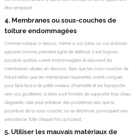
être remplacé.
4. Membranes ou sous-couches de
toiture endommagées
Comme indiqué ci-dessus, même si vos tuiles ou vos ardoises
agissent comme première ligne de défense, il est toujours
possible qu’elles soient endommagées et exposent les
membranes situées en dessous. Bien que les sous-couches de
toiture telles que les membranes respirantes soient conçues
pour faire face à de petits niveaux d’humidité et les transporter
vers vos gouttières, si elles sont forcées de supporter trop d’eau
stagnante, cela peut entraîner des problèmes tels que la
pourriture de la sous-couche, ou sa déchirure, provoquant une
persistance. fuite chaque fois qu’il pleut.
5. Utiliser les mauvais matériaux de