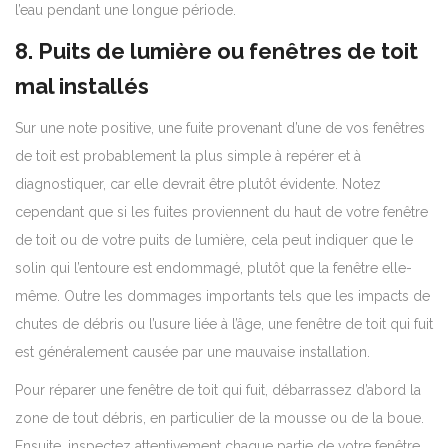
l’eau pendant une longue période.
8. Puits de lumière ou fenêtres de toit
mal installés
Sur une note positive, une fuite provenant d’une de vos fenêtres
de toit est probablement la plus simple à repérer et à
diagnostiquer, car elle devrait être plutôt évidente. Notez
cependant que si les fuites proviennent du haut de votre fenêtre
de toit ou de votre puits de lumière, cela peut indiquer que le
solin qui l’entoure est endommagé, plutôt que la fenêtre elle-
même. Outre les dommages importants tels que les impacts de
chutes de débris ou l’usure liée à l’âge, une fenêtre de toit qui fuit
est généralement causée par une mauvaise installation.
Pour réparer une fenêtre de toit qui fuit, débarrassez d’abord la
zone de tout débris, en particulier de la mousse ou de la boue.
Ensuite, inspectez attentivement chaque partie de votre fenêtre