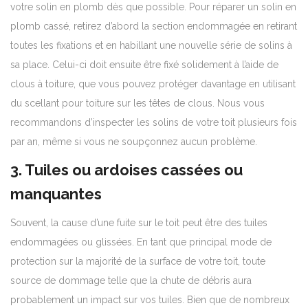
votre solin en plomb dès que possible. Pour réparer un solin en
plomb cassé, retirez d’abord la section endommagée en retirant
toutes les fixations et en habillant une nouvelle série de solins à
sa place. Celui-ci doit ensuite être fixé solidement à l’aide de
clous à toiture, que vous pouvez protéger davantage en utilisant
du scellant pour toiture sur les têtes de clous. Nous vous
recommandons d’inspecter les solins de votre toit plusieurs fois
par an, même si vous ne soupçonnez aucun problème.
3. Tuiles ou ardoises cassées ou
manquantes
Souvent, la cause d’une fuite sur le toit peut être des tuiles
endommagées ou glissées. En tant que principal mode de
protection sur la majorité de la surface de votre toit, toute
source de dommage telle que la chute de débris aura
probablement un impact sur vos tuiles. Bien que de nombreux