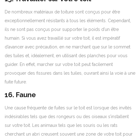
De nombreux matériaux de toiture sont conçus pour être
exceptionnellement résistants à tous les éléments. Cependant,
ils ne sont pas conçus pour supporter le poids d’un être
humain. Si vous avez travaillé sur votre toit, il est impératif
d’avancer avec précaution, en ne marchant que sur le sommet
des tuiles et, idéalement, en utilisant des planches pour vous
guider. En effet, marcher sur votre toit peut facilement
provoquer des fissures dans les tuiles, ouvrant ainsi la voie à une
fuite future.
16. Faune
Une cause fréquente de fuites sur le toit est lorsque des invités
indésirables tels que des rongeurs ou des oiseaux s’installent
sur votre toit. Les animaux tels que les souris ou les rats
cherchant un abri creusent souvent une zone de votre toit pour