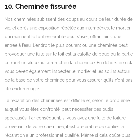
10. Cheminée fissurée
Nos cheminées subissent des coups au cours de leur durée de
vie, et après une exposition répétée aux intempéries, le mortier
qui maintient le tout ensemble peut s’user, offrant ainsi une
entrée à l’eau. L’endroit le plus courant où une cheminée peut
provoquer une fuite sur le toit est la calotte de boue ou la partie
en mortier située au sommet de la cheminée. En dehors de cela,
vous devez également inspecter le mortier et les solins autour
de la base de votre cheminée pour vous assurer qu’ils n’ont pas
été endommagés.
La réparation des cheminées est difficile et, selon le problème
auquel vous êtes confronté, peut nécessiter des outils
spécialisés. Par conséquent, si vous avez une fuite de toiture
provenant de votre cheminée, il est préférable de confier la
réparation à un professionnel qualifié. Même si cela coûte plus