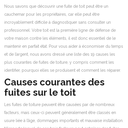
Nous savons que découvrir une fuite de toit peut être un
cauchemar pour les propriétaires, car elle peut être
incroyablement difficile à diagnostiquer sans consulter un
professionnel. Votre toit est la première ligne de défense de
votre maison contre les éléments, il est donc essentiel de le
maintenir en parfait état. Pour vous aider à économiser du temps
et de l’argent, nous avons dressé une liste des 19 causes les
plus courantes de fuites de toiture, y compris comment les
identifier, pourquoi elles se produisent et comment les réparer.
Causes courantes des
fuites sur le toit
Les fuites de toiture peuvent être causées par de nombreux
facteurs, mais ceux-ci peuvent généralement être classés en
usure liée à l’âge, dommages importants et mauvaise installation.