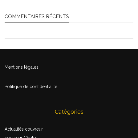
COMMENTAIRES RÉCENTS
Mentions légales
Politique de confidentialité
Catégories
Actualités couvreur
couvreur Cholet