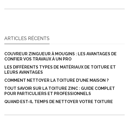
ARTICLES RÉCENTS
COUVREUR ZINGUEUR À MOUGINS : LES AVANTAGES DE
CONFIER VOS TRAVAUX À UN PRO
LES DIFFÉRENTS TYPES DE MATÉRIAUX DE TOITURE ET
LEURS AVANTAGES
COMMENT NETTOYER LA TOITURE D’UNE MAISON ?
TOUT SAVOIR SUR LA TOITURE ZINC : GUIDE COMPLET
POUR PARTICULIERS ET PROFESSIONNELS
QUAND EST-IL TEMPS DE NETTOYER VOTRE TOITURE