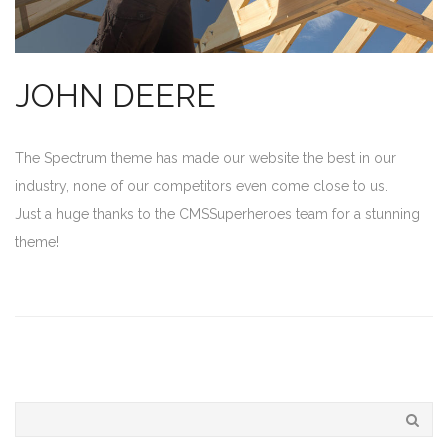
JOHN DEERE
The Spectrum theme has made our website the best in our
industry, none of our competitors even come close to us.
Just a huge thanks to the CMSSuperheroes team for a stunning
theme!